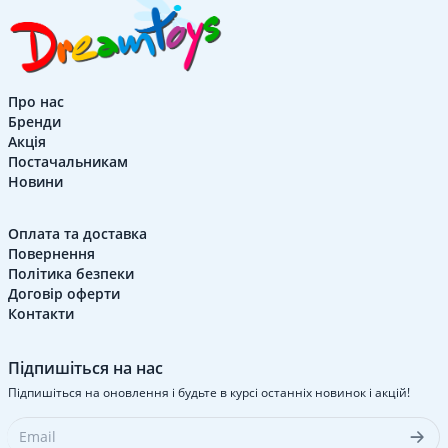
Про нас
Бренди
Акція
Постачальникам
Новини
Оплата та доставка
Повернення
Політика безпеки
Договір оферти
Контакти
Підпишіться на нас
Підпишіться на оновлення і будьте в курсі останніх новинок і акцій!