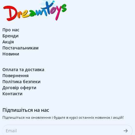
Про нас
Бренди
Акція
Постачальникам
Новини
Оплата та доставка
Повернення
Політика безпеки
Договір оферти
Контакти
Підпишіться на нас
Підпишіться на оновлення і будьте в курсі останніх новинок і акцій!