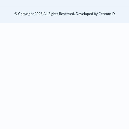
© Copyright 2026 All Rights Reserved. Developed by
Centum-D