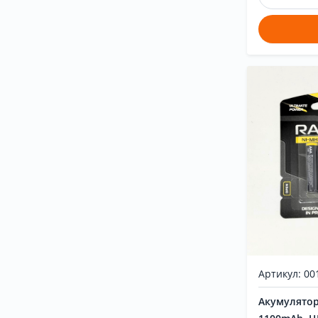
Артикул: 00
Акумулятор