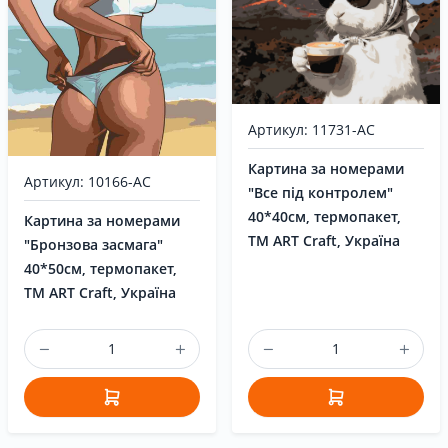
Артикул: 11731-AC
Картина за номерами
Артикул: 10166-AC
"Все під контролем"
40*40см, термопакет,
Картина за номерами
ТМ ART Craft, Україна
"Бронзова засмага"
40*50см, термопакет,
ТМ ART Craft, Україна