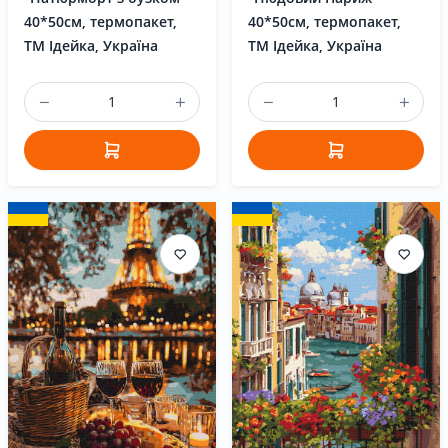
40*50см, термопакет,
40*50см, термопакет,
ТМ Ідейка, Україна
ТМ Ідейка, Україна