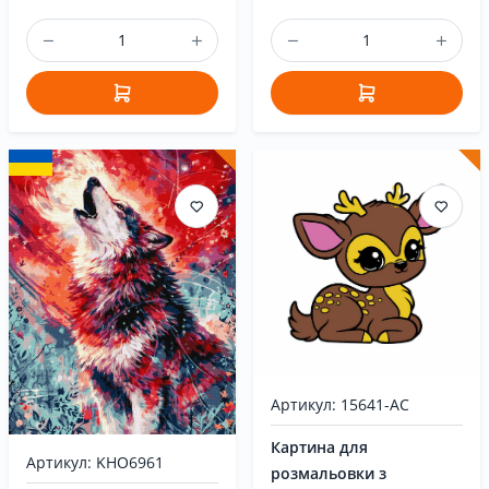
Артикул: 15641-AC
Картина для
Артикул: KHO6961
розмальовки з