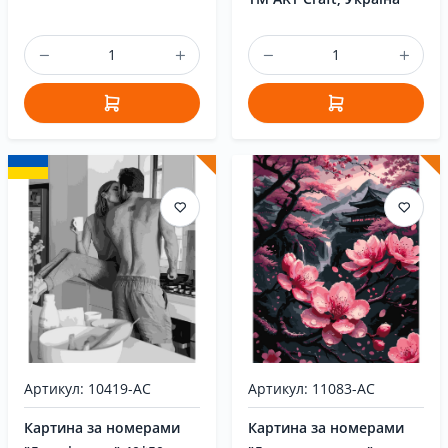
Артикул: 10419-AC
Артикул: 11083-AC
Картина за номерами
Картина за номерами