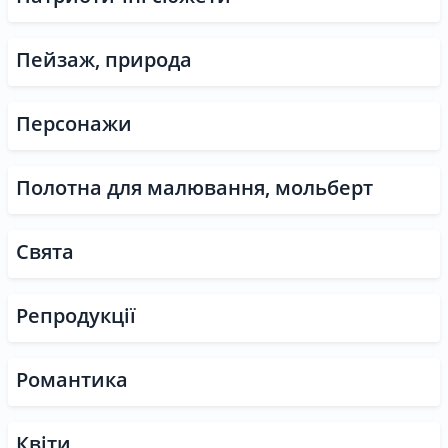
Пейзаж, природа
Персонажи
Полотна для малювання, мольберт
Свята
Репродукції
Романтика
Квіти