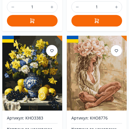
Артикул: KHO3383
Артикул: KHO8776