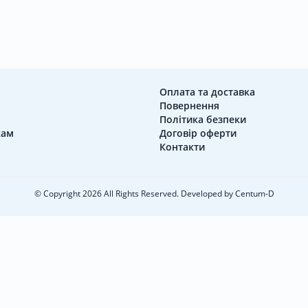
Оплата та доставка
Повернення
Політика безпеки
кам
Договір оферти
Контакти
© Copyright 2026 All Rights Reserved. Developed by
Centum-D