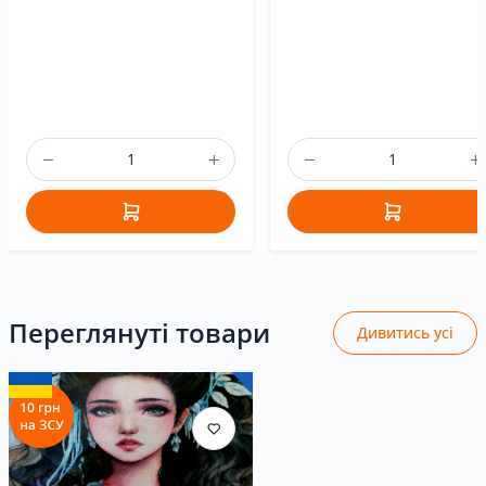
Переглянуті товари
Дивитись усі