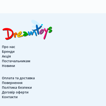
Про нас
Бренди
Акція
Постачальникам
Новини
Оплата та доставка
Повернення
Політика безпеки
Договір оферти
Контакти