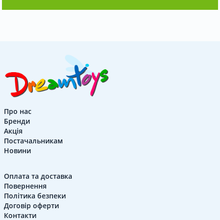
Про нас
Бренди
Акція
Постачальникам
Новини
Оплата та доставка
Повернення
Політика безпеки
Договір оферти
Контакти