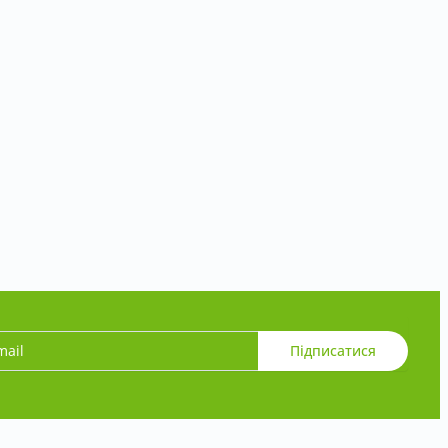
Підписатися