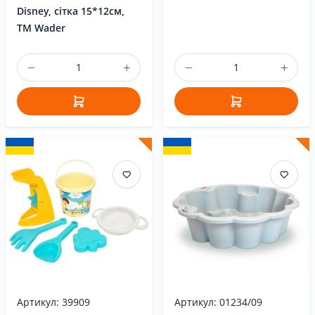
Disney, сітка 15*12см,
ТМ Wader
Артикул: 39909
Артикул: 01234/09