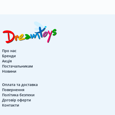
Про нас
Бренди
Акція
Постачальникам
Новини
Оплата та доставка
Повернення
Політика безпеки
Договір оферти
Контакти