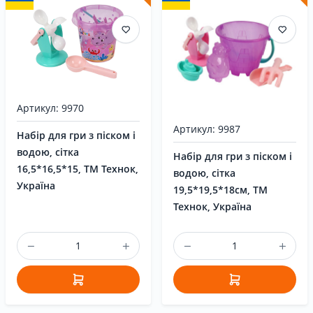
Артикул: 9970
Артикул: 9987
Набір для гри з піском і
водою, сітка
Набір для гри з піском і
16,5*16,5*15, ТМ Технок,
водою, сітка
Україна
19,5*19,5*18см, ТМ
Технок, Україна