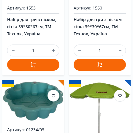
Артикул: 1553
Артикул: 1560
Набір для гри з піском,
Набір для гри з піском,
сітка 39*30*67см, ТМ
сітка 39*30*67см, ТМ
Технок, Україна
Технок, Україна
Артикул: 01234/03