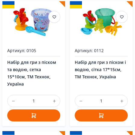
Артикул: 0105
Артикул: 0112
Набір для гри з піском
Набір для гри з піском і
та водою, сетка
водою, сітка 17*15см,
15*10см, ТМ Технок,
ТМ Технок, Україна
Україна