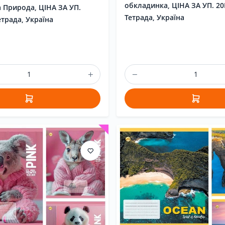
обкладинка, ЦІНА ЗА УП. 2
 Природа, ЦІНА ЗА УП.
Тетрада, Україна
трада, Україна